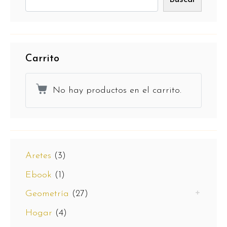
Carrito
No hay productos en el carrito.
Aretes
(3)
Ebook
(1)
Geometría
(27)
Hogar
(4)