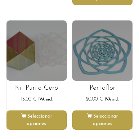
Kit Punto Cero
Pentaflor
15,00
€
20,00
€
IVA incl.
IVA incl.
Seleccionar
Seleccionar
opciones
opciones