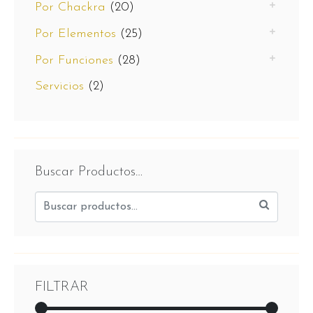
Por Chackra
(20)
Por Elementos
(25)
Por Funciones
(28)
Servicios
(2)
Buscar Productos…
FILTRAR