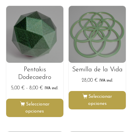
Pentakis
Semilla de la Vida
Dodecaedro
28,00
€
IVA incl.
5,00
€
-
8,00
€
IVA incl.
Seleccionar
opciones
Seleccionar
opciones