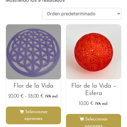
Flor de la Vida
Flor de la Vida –
Esfera
20,00
€
-
28,00
€
IVA incl.
10,00
€
IVA incl.
Seleccionar
opciones
Seleccionar
opciones