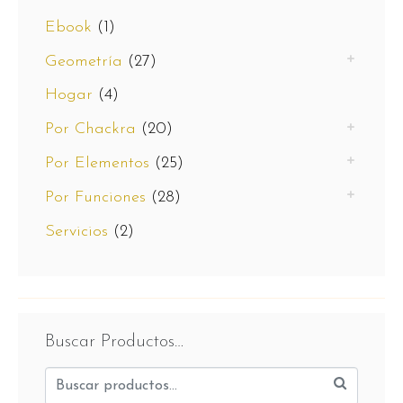
Ebook
(1)
Geometría
(27)
Hogar
(4)
Por Chackra
(20)
Por Elementos
(25)
Por Funciones
(28)
Servicios
(2)
Buscar Productos…