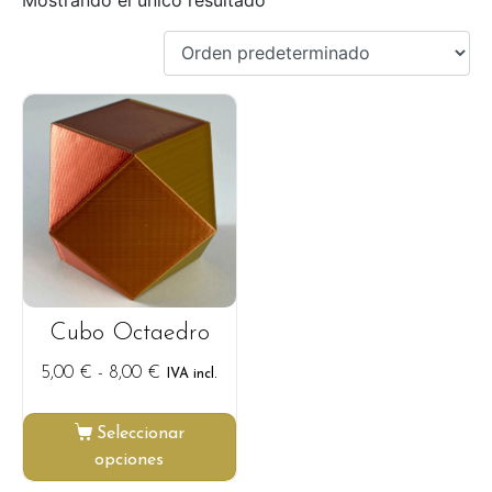
Cubo Octaedro
5,00
€
-
8,00
€
IVA incl.
Seleccionar
opciones