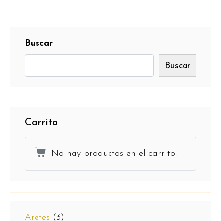
Buscar
Buscar
Carrito
No hay productos en el carrito.
Aretes
(3)