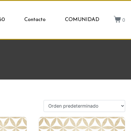
0
60
Contacto
COMUNIDAD