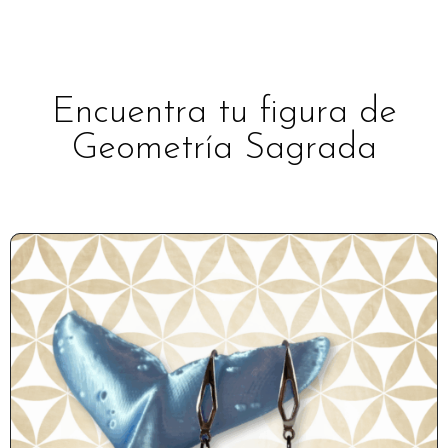
Encuentra tu figura de
Geometría Sagrada