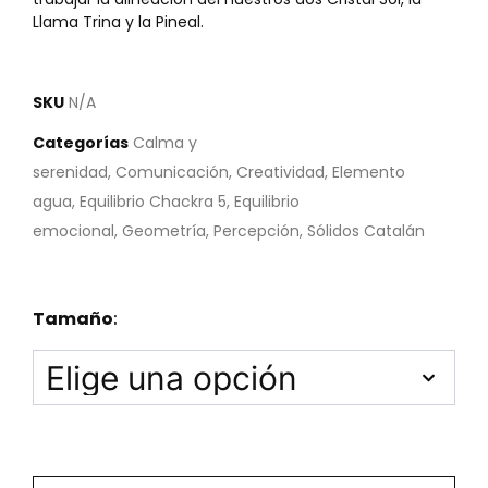
Llama Trina y la Pineal.
SKU
N/A
Categorías
Calma y
serenidad
,
Comunicación
,
Creatividad
,
Elemento
agua
,
Equilibrio Chackra 5
,
Equilibrio
emocional
,
Geometría
,
Percepción
,
Sólidos Catalán
Tamaño
: