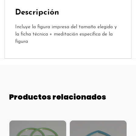
Descripción
Incluye la figura impresa del tamaño elegido y
la ficha técnica + meditación específica de la
figura
Productos relacionados