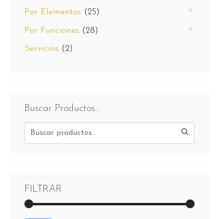
Por Elementos
(25)
Por Funciones
(28)
Servicios
(2)
Buscar Productos…
FILTRAR