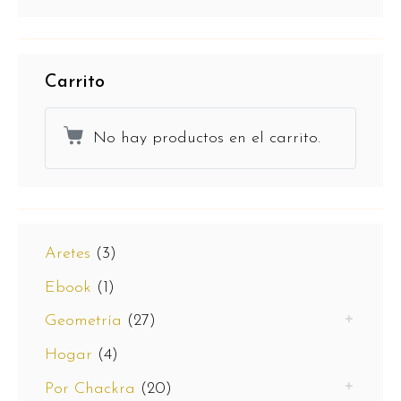
Carrito
No hay productos en el carrito.
Aretes
(3)
Ebook
(1)
Geometría
(27)
Hogar
(4)
Por Chackra
(20)