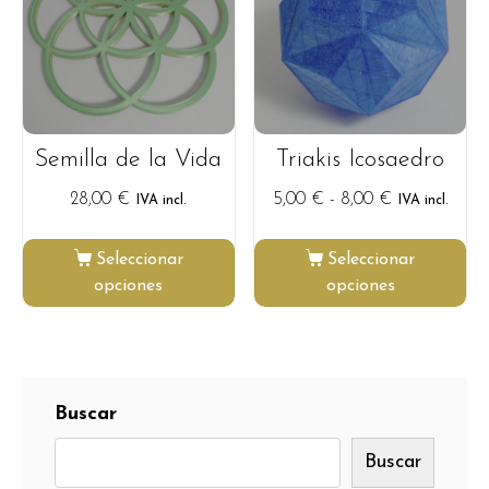
Semilla de la Vida
Triakis Icosaedro
28,00
€
5,00
€
-
8,00
€
IVA incl.
IVA incl.
Seleccionar
Seleccionar
opciones
opciones
Buscar
Buscar