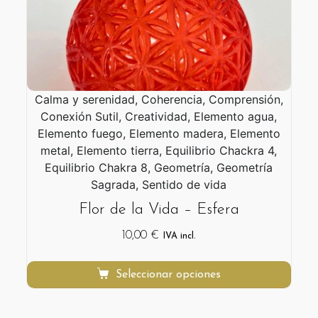
Calma y serenidad, Coherencia, Comprensión,
Conexión Sutil, Creatividad, Elemento agua,
Elemento fuego, Elemento madera, Elemento
metal, Elemento tierra, Equilibrio Chackra 4,
Equilibrio Chakra 8, Geometría, Geometría
Sagrada, Sentido de vida
Flor de la Vida – Esfera
10,00
€
IVA incl.
Seleccionar opciones