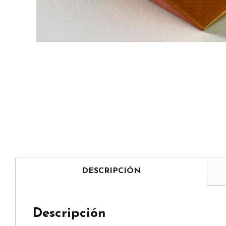
DESCRIPCIÓN
Descripción