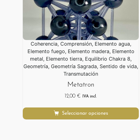
Coherencia, Comprensión, Elemento agua,
Elemento fuego, Elemento madera, Elemento
metal, Elemento tierra, Equilibrio Chakra 8,
Geometría, Geometría Sagrada, Sentido de vida,
Transmutación
Metatron
12,00
€
IVA incl.
Seleccionar opciones