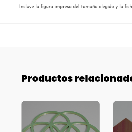
Incluye la figura impresa del tamaño elegido y la fic
Productos relacionad