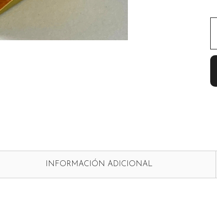
INFORMACIÓN ADICIONAL