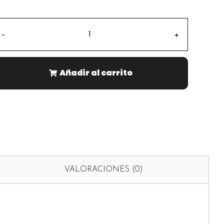
-
+
Añadir al carrito
VALORACIONES (0)