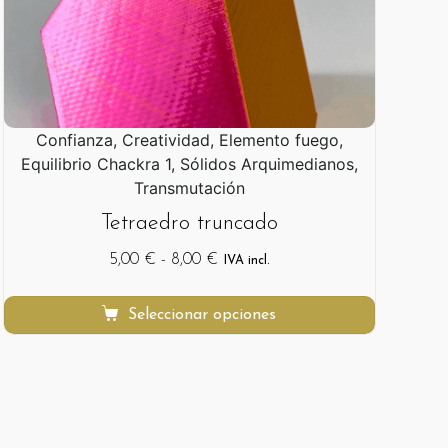
Confianza, Creatividad, Elemento fuego,
Equilibrio Chackra 1, Sólidos Arquimedianos,
Transmutación
Tetraedro truncado
5,00
€
-
8,00
€
IVA incl.
Seleccionar opciones