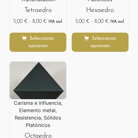
Tetraedro
Hexaedro
5,00
€
-
8,00
€
5,00
€
-
8,00
€
IVA incl.
IVA incl.
Seleccionar
Seleccionar
opciones
opciones
Carisma e influencia,
Elemento metal,
Resistencia, Sólidos
Platónicos
Octaedro