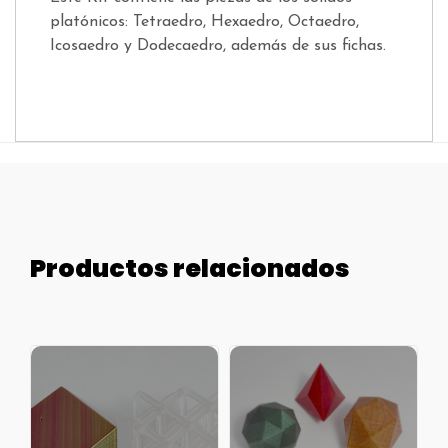
platónicos: Tetraedro, Hexaedro, Octaedro,
Icosaedro y Dodecaedro, además de sus fichas.
Productos relacionados