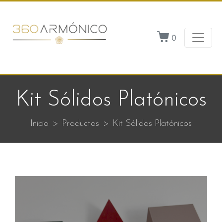
0
Kit Sólidos Platónicos
Inicio
Productos
Kit Sólidos Platónicos