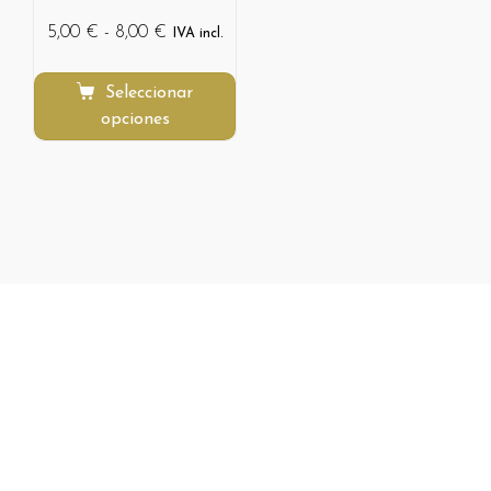
5,00
€
-
8,00
€
IVA incl.
Seleccionar
opciones