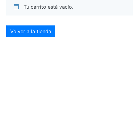
Tu carrito está vacío.
Volver a la tienda